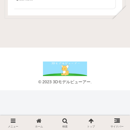
© 2023 3Dモデルビューアー.
メニュー
ホーム
検索
トップ
サイドバー