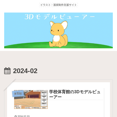
イラスト・漫画制作支援サイト
2024-02
学校体育館の3Dモデルビュ
体育館
ーアー
2024.02.03