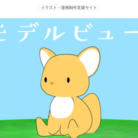
イラスト・漫画制作支援サイト