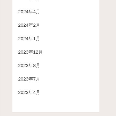
2024年4月
2024年2月
2024年1月
2023年12月
2023年8月
2023年7月
2023年4月