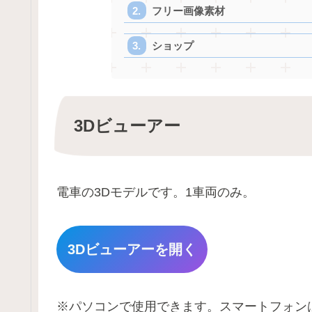
フリー画像素材
ショップ
3Dビューアー
電車の3Dモデルです。1車両のみ。
3Dビューアーを開く
※パソコンで使用できます。スマートフォン