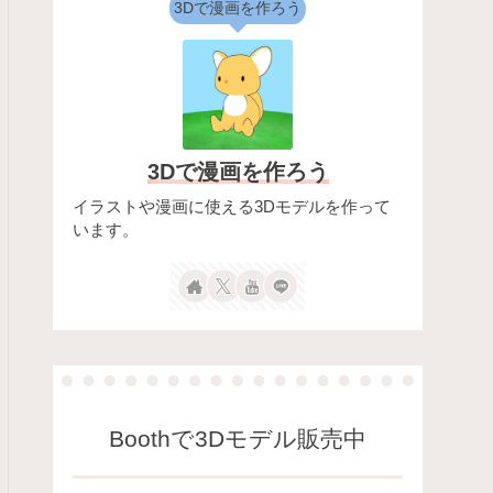
3Dで漫画を作ろう
3Dで漫画を作ろう
イラストや漫画に使える3Dモデルを作って
います。
Boothで3Dモデル販売中