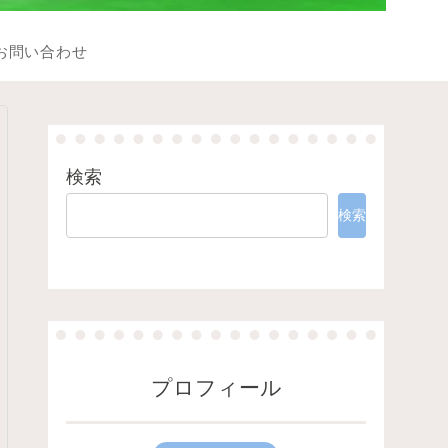
お問い合わせ
検索
検索
プロフィール