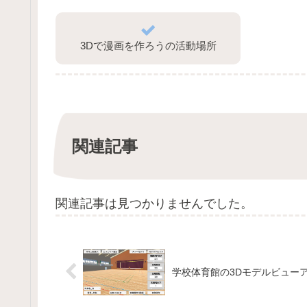
3Dで漫画を作ろうの活動場所
関連記事
関連記事は見つかりませんでした。
学校体育館の3Dモデルビュー