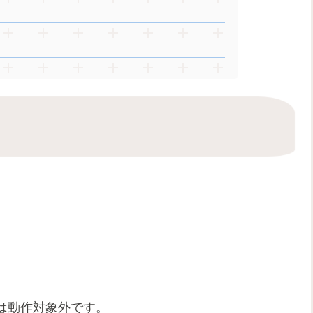
は動作対象外です。