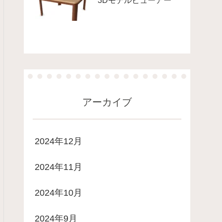
3Dモデルビューアー
アーカイブ
2024年12月
2024年11月
2024年10月
2024年9月