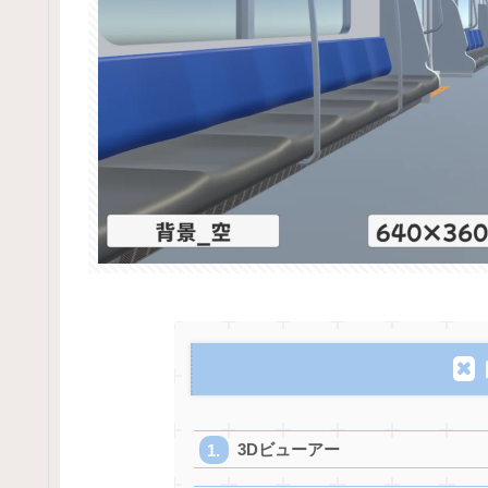
3Dビューアー