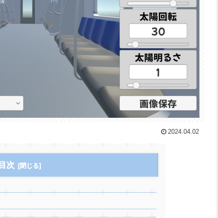
2024.04.02
目次