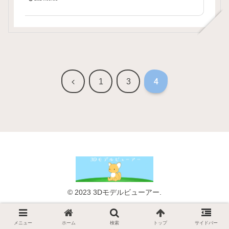
前
1
3
4
へ
© 2023 3Dモデルビューアー.
メニュー
ホーム
検索
トップ
サイドバー